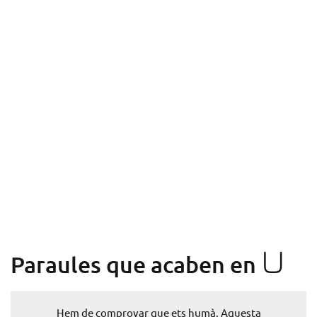
U
Paraules que acaben en
Hem de comprovar que ets humà. Aquesta