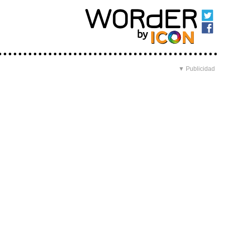
▼ Publicidad